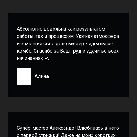
Абсолютно довольна как результатом
работы, так и процессом. Уютная атмосфера
и знающий своё дело мастер - идеальное
комбо. Спасибо за Ваш труд и удачи во всех
начинаниях 🙏
Алина
Супер-мастер Александр! Влюбилась в него
с первой стрижки! Даже на моих коротких