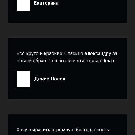
Екатерина
Все круто и красиво. Спасибо Александру за
новый образ. Только качество только Iman
Денис Лосев
Хочу выразить огромную благодарность