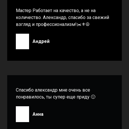
Мастер Работает на качество, а не на
количество. Александр, спасибо за свежий
взгляд и профессионализм!✂️⚜️☮️
Андрей
Спасибо александр мне очень все
понравилось, ты супер еще приду 🙂
Анна