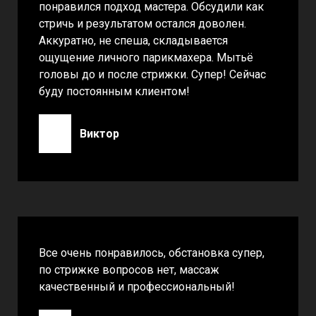
понравился подход мастера. Обсудили как
стричь и результатом остался доволен.
Аккуратно, не спеша, складывается
ощущение личного парикмахера. Мытьё
головы до и после стрижки. Супер! Сейчас
буду постоянным клиентом!
Виктор
Все очень понравилось, обстановка супер,
по стрижке вопросов нет, массаж
качественный и профессиональный!