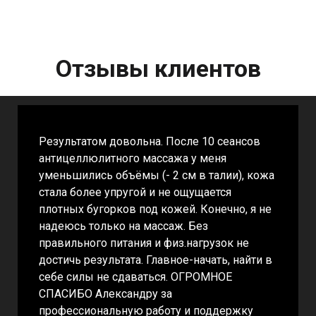
Отзывы клиентов
Результатом довольна. После 10 сеансов
антицеллюлитного массажа у меня
уменьшились объёмы (- 2 см в талии), кожа
стала более упругой и не ощущается
плотных бугорков под кожей. Конечно, я не
надеюсь только на массаж. Без
правильного питания и физ.нагрузок не
достичь результата. Главное-начать, найти в
себе силы не сдаваться. ОГРОМНОЕ
СПАСИБО Александру за
профессиональную работу и поддержку