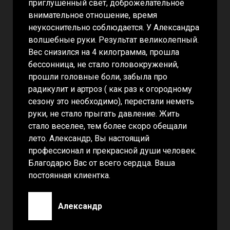
приглушённый свет, доброжелательное
внимательное отношение, время
неукоснительно соблюдается. У Александра
волшебные руки. Результат великолепный.
Вес снизился на 4 килограмма, прошла
бессонница, не стало головокружений,
прошли головные боли, забыла про
радикулит и артроз ( как раз к огородному
сезону это необходимо), перестали неметь
руки, не стало прыгать давление. Жить
стало веселее, тем более скоро обещали
лето. Александр, Вы настоящий
профессионал и прекрасной души человек.
Благодарю Вас от всего сердца. Ваша
постоянная клиентка.
Александр