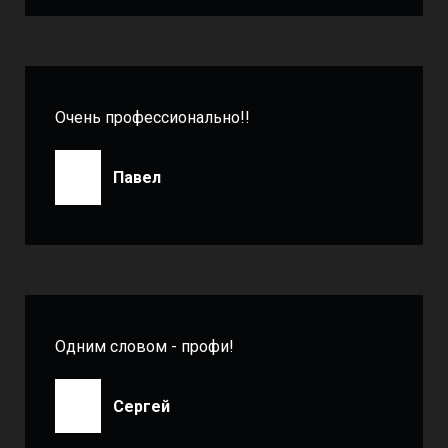
Очень профессионально!!
Павел
Одним словом - профи!
Сергей