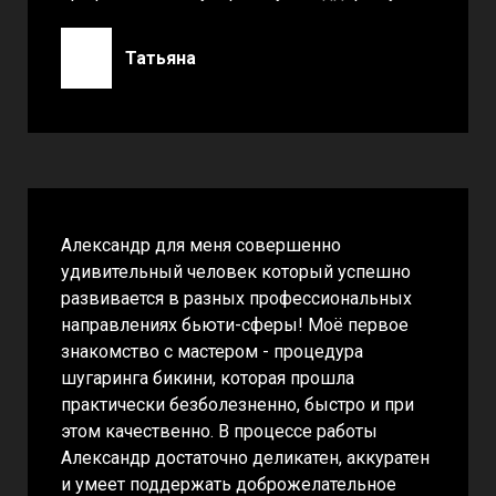
Татьяна
Александр для меня совершенно
удивительный человек который успешно
развивается в разных профессиональных
направлениях бьюти-сферы! Моё первое
знакомство с мастером - процедура
шугаринга бикини, которая прошла
практически безболезненно, быстро и при
этом качественно. В процессе работы
Александр достаточно деликатен, аккуратен
и умеет поддержать доброжелательное