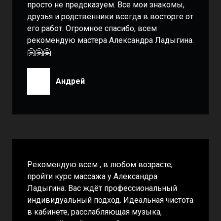
просто не предсказуем. Все мои знакомы,
друзья и родственники всегда в восторге от
его работ. Огромное спасибо, всем
рекомендую мастера Александра Ладыгина.
🤗🤗🤗
Андрей
Рекомендую всем , в любом возрасте,
пройти курс массажа у Александра
Ладыгина. Вас ждёт профессиональный
индивидуальный подход. Идеальная чистота
в кабинете, расслабляющая музыка,