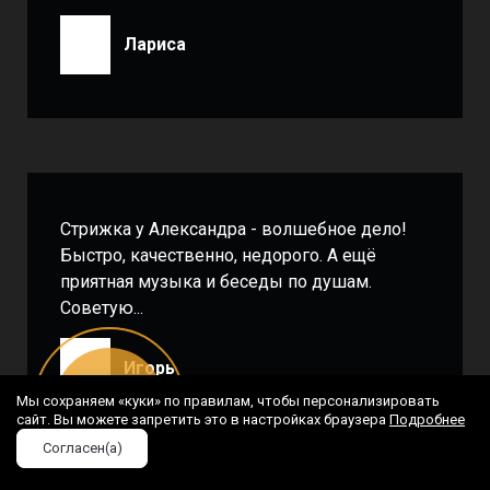
Лариса
Стрижка у Александра - волшебное дело!
Быстро, качественно, недорого. А ещё
приятная музыка и беседы по душам.
Советую...
Игорь
Онлайн
Мы сохраняем «куки» по правилам, чтобы персонализировать
запись
сайт. Вы можете запретить это в настройках браузера
Подробнее
Согласен(а)