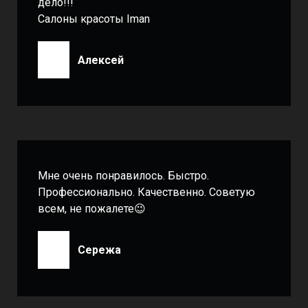
дело!!!
Салоны красоты Iman
Алексей
Мне очень понравилось. Быстро.
Профессионально. Качественно. Советую
всем, не пожалете😉
Сережа