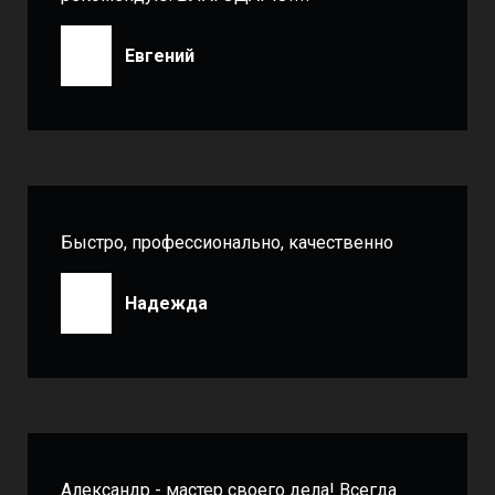
Евгений
Быстро, профессионально, качественно
Надежда
Александр - мастер своего дела! Всегда