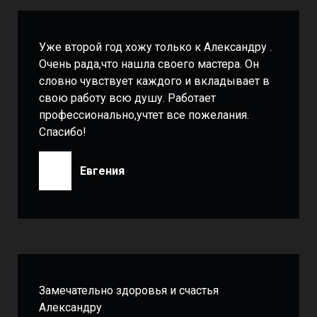
Уже второй год хожу только к Александру .
Очень рада,что нашла своего мастера. Он
словно чувствует каждого и вкладывает в
свою работу всю душу. Работает
профессионально,учтет все пожелания.
Спасибо!
Евгения
Замечательно здоровья и счастья
Александру