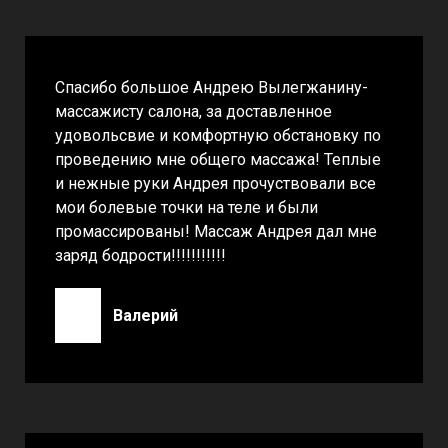
Спасибо большое Андрею Вылегжанину-
массажисту салона, за доставленное
удовольсвие и комфортную обстановку по
проведению мне общего массажа! Теплые
и нежные руки Андрея прочуствовали все
мои болевые точки на теле и были
промассированы! Массаж Андрея дал мне
заряд бодрости!!!!!!!!!!!
Валерий