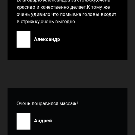
красиво и качественно делает.К тому же
очень удивило что помывка головы входит
в стрижку,очень выгодно.
Александр
Очень понравился массаж!
Андрей