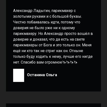
Александр Ладыгин, парикмахер с
золотыми руками и с большой буквы.
Честно побаивалась идти, потому что
доверия не было уже ни к одному
парикмахеру. Но Александр просто вошёл в
доверие и доказал, что да есть на свете
парикмахеры от Бога и это только он. Меня
ещё ни кто так не стриг как он. Отныне
только буду ходить к нему, лучше его нигде
нет. Спасибо вам огромное🦄🦄🦄🦄
Останина Ольга