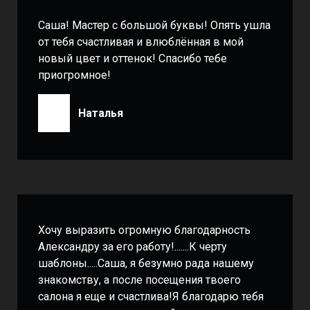
Саша! Мастер с большой буквы! Опять ушла
от тебя счастливая и влюблённая в мой
новый цвет и оттенок! Спасибо тебе
приогромное!
Наталья
Хочу выразить огромную благодарность
Александру за его работу!.......К черту
шаблоны.....Саша, я безумно рада нашему
знакомству, а после посещения твоего
салона я еще и счастлива!Я благодарю тебя