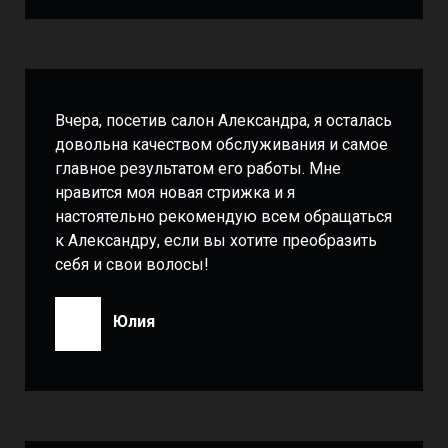
Вчера, посетив салон Александра, я осталась
довольна качеством обслуживания и самое
главное результатом его работы. Мне
нравится моя новая стрижка и я
настоятельно рекомендую всем обращаться
к Александру, если вы хотите преобразить
себя и свои волосы!
Юлия