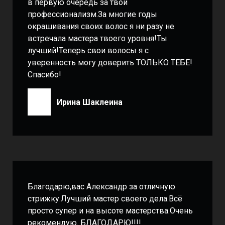
в первую очередь за твой
профессионализм.За многие годы
окрашивания своих волос я ни разу не
встречала мастера твоего уровня!Ты
лучший!Теперь свои волосы я с
уверенность могу доверить ТОЛЬКО ТЕБЕ!
Спасибо!
Ирина Шаклеина
Благодарю,вас Александр за отличную
стрижку.Лучший мастер своего дела.Всё
просто супер и на высоте мастерства.Очень
рекомендую. БЛАГОДАРЮ!!!!