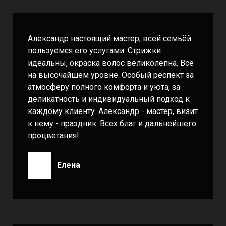
Александр настоящий мастер, всей семьёй
пользуемся его услугами. Стрижки
идеальны, окраска волос великолепна. Всё
на высочайшем уровне. Особый респект за
атмосферу полного комфорта и уюта, за
деликатность и индивидуальный подход к
каждому клиенту. Александр - мастер, визит
к нему - праздник. Всех благ и дальнейшего
процветания!
Елена