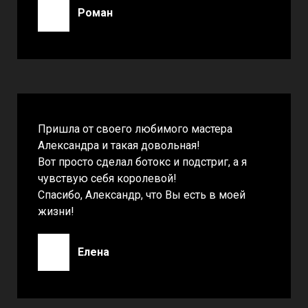
Роман
Пришла от своего любимого мастера
Александра и такая довольная!
Вот просто сделал ботокс и подстриг, а я
чувствую себя королевой!
Спасибо, Александр, что Вы есть в моей
жизни!
Елена