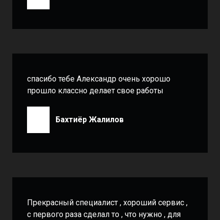
спасибо тебе Александр очень хорошо
прошло классно делает свое работы
Бахтиёр Жалилов
Прекрасный специалист , хороший сервис ,
с первого раза сделал то , что нужно , для