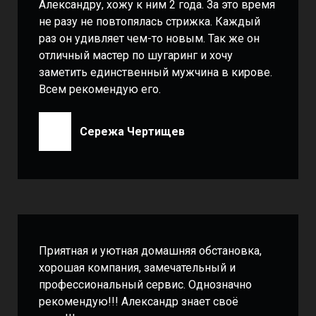
Александру, хожу к ним 2 года. За это время
не разу не повтопялась стрижка. Каждый
раз он удивляет чем-то новым. Так же он
отличный мастер по шугаринг и хочу
заметить единственный мужчина в кирове.
Всем рекомендую его.
Сережа Чертищев
Приятная и уютная домашняя обстановка,
хорошая компания, замечательный и
профессиональный сервис. Однозначно
рекомендую!!! Александр знает своё