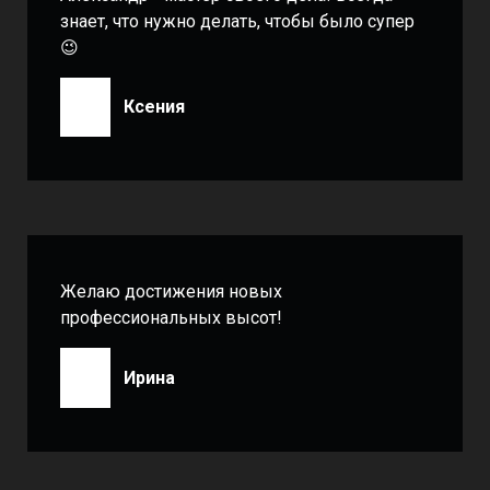
знает, что нужно делать, чтобы было супер
😉
Ксения
Желаю достижения новых
профессиональных высот!
Ирина