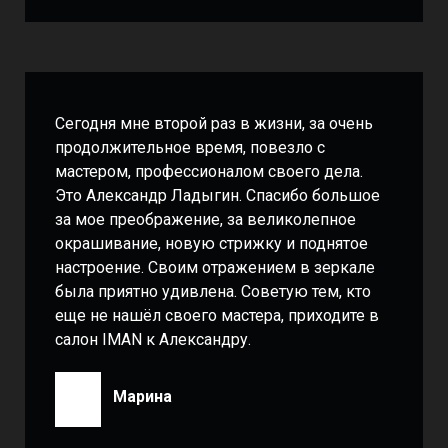
Сегодня мне второй раз в жизни, за очень
продолжительное время, повезло с
мастером, профессионалом своего дела.
Это Александр Ладыгин. Спасибо большое
за мое преображение, за великолепное
окрашивание, новую стрижку и поднятое
настроение. Своим отражением в зеркале
была приятно удивлена. Советую тем, кто
еще не нашёл своего мастера, приходите в
салон IMAN к Александру.
Марина