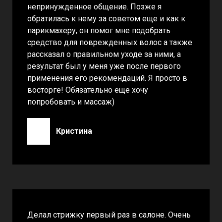
непринужденное общение. Позже я
обратилась к нему за советом еще и как к
парикмахеру, он помог мне подобрать
средство для поврежденных волос а также
рассказал о правильном уходе за ними, а
результат был у меня уже после первого
применения его рекомендаций. Я просто в
восторге! Обязательно еще хочу
попробовать и массаж)
Кристина
Делал стрижку первый раз в салоне. Очень