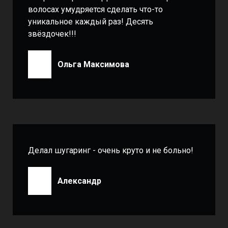
волосах умудряется сделать что-то
уникальное каждый раз! Десять
звёздочек!!!
Ольга Максимова
Делал шугаринг - очень круто и не больно!
Александр