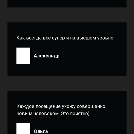
Как всегда все супер и на высшем уровне
Александр
Каждое посещение ухожу совершенно
новым человеком. Это приятно)
Ольга