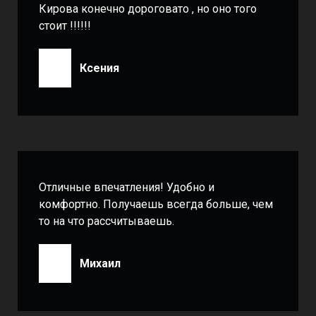
Кирова конечно дороговато , но оно того
стоит !!!!!!
Ксения
Отличные впечатления! Удобно и
комфортно. Получаешь всегда больше, чем
то на что рассчитываешь.
Михаил