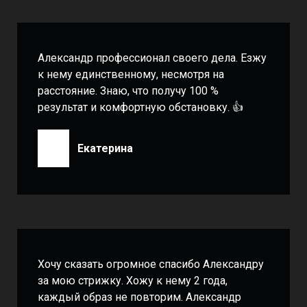
Александр профессионал своего дела. Езжу
к нему единственному, несмотря на
расстояние. Знаю, что получу 100 %
результат и комфортную обстановку. 👍
Екатерина
Хочу сказать огромное спасибо Александру
за мою стрижку. Хожу к нему 2 года,
каждый образ не повторим. Александр