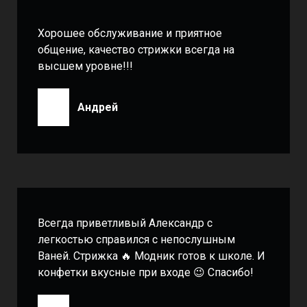
Хорошее обслуживание и приятное
общение, качество стрижки всегда на
высшем уровне!!!
Андрей
Всегда приветливый Александр с
легкостью справился с непослушным
Ваней. Стрижка 🔥 Модник готов к школе. И
конфетки вкусные при входе 😉 Спасибо!